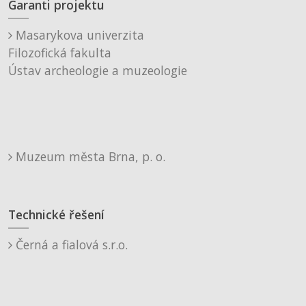
Garanti projektu
Masarykova univerzita
Filozofická fakulta
Ústav archeologie a muzeologie
Muzeum města Brna, p. o.
Technické řešení
Černá a fialová s.r.o.