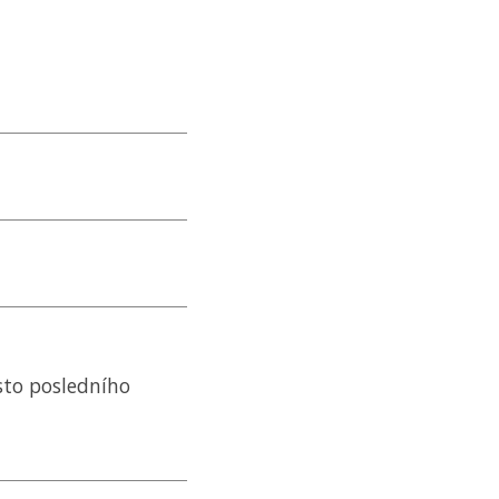
ísto posledního