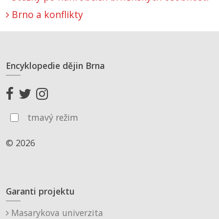
Brno a konflikty
Encyklopedie dějin Brna
tmavý režim
© 2026
Garanti projektu
Masarykova univerzita