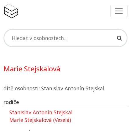
Marie Stejskalová
dítě osobnosti: Stanislav Antonín Stejskal
rodiče
Stanislav Antonín Stejskal
Marie Stejskalová (Veselá)