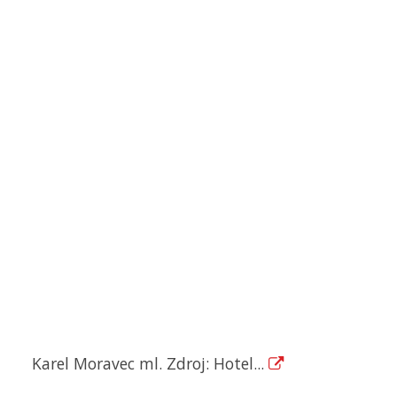
Karel Moravec ml. Zdroj: Hotel...