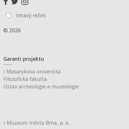
tmavý režim
© 2026
Garanti projektu
Masarykova univerzita
Filozofická fakulta
Ústav archeologie a muzeologie
Muzeum města Brna, p. o.