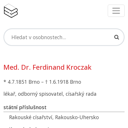
Med. Dr. Ferdinand Kroczak
* 4.7.1851 Brno – † 1.6.1918 Brno
lékař, odborný spisovatel, císařský rada
státní příslušnost
Rakouské císařství, Rakousko-Uhersko