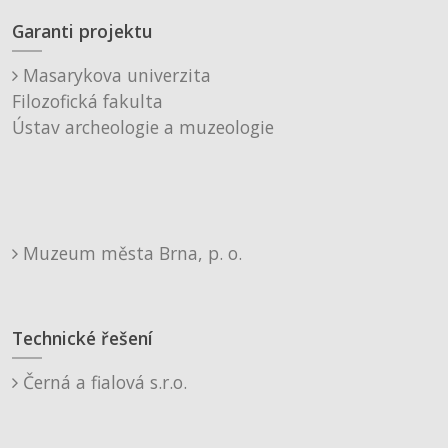
Garanti projektu
Masarykova univerzita
Filozofická fakulta
Ústav archeologie a muzeologie
Muzeum města Brna, p. o.
Technické řešení
Černá a fialová s.r.o.