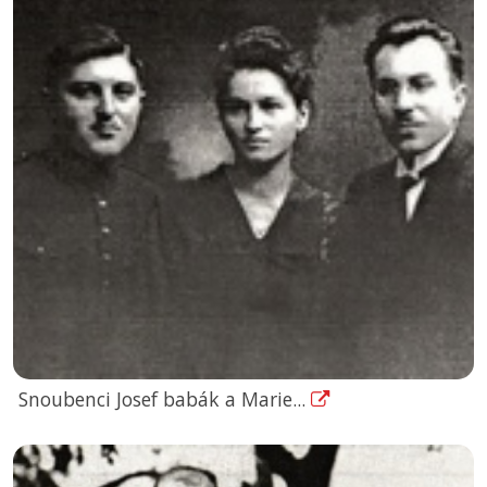
Snoubenci Josef babák a Marie...