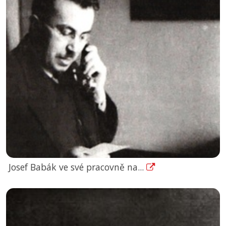
Josef Babák ve své pracovně na...