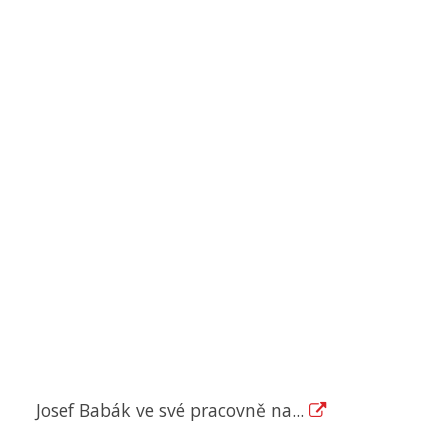
Josef Babák ve své pracovně na...