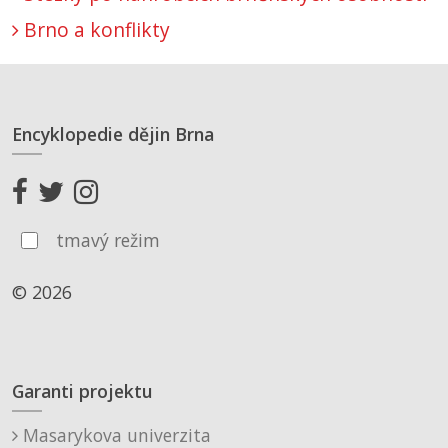
Brno a konflikty
Encyklopedie dějin Brna
tmavý režim
© 2026
Garanti projektu
Masarykova univerzita