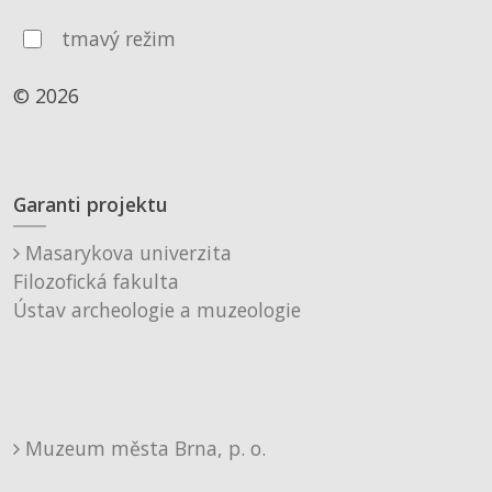
tmavý režim
© 2026
Garanti projektu
Masarykova univerzita
Filozofická fakulta
Ústav archeologie a muzeologie
Muzeum města Brna, p. o.