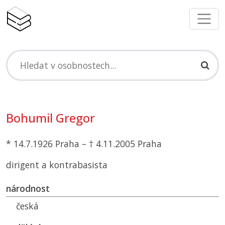
Bohumil Gregor
* 14.7.1926 Praha – † 4.11.2005 Praha
dirigent a kontrabasista
národnost
česká