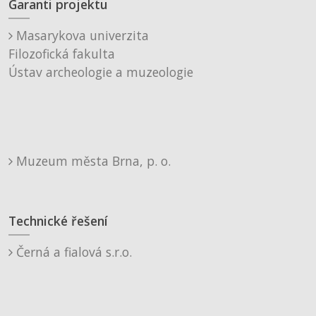
Garanti projektu
Masarykova univerzita
Filozofická fakulta
Ústav archeologie a muzeologie
Muzeum města Brna, p. o.
Technické řešení
Černá a fialová s.r.o.