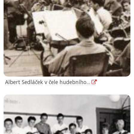
Albert Sedláček v čele hudebního...