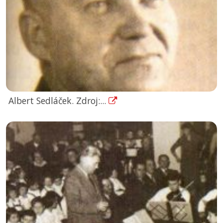
Albert Sedláček. Zdroj:...