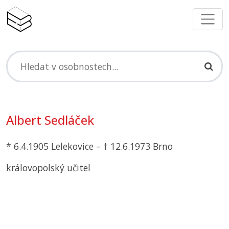
Albert Sedláček
* 6.4.1905 Lelekovice – † 12.6.1973 Brno
královopolský učitel