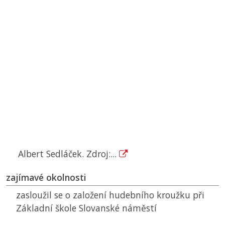
Albert Sedláček. Zdroj:...
zajímavé okolnosti
zasloužil se o založení hudebního kroužku při
Základní škole Slovanské náměstí