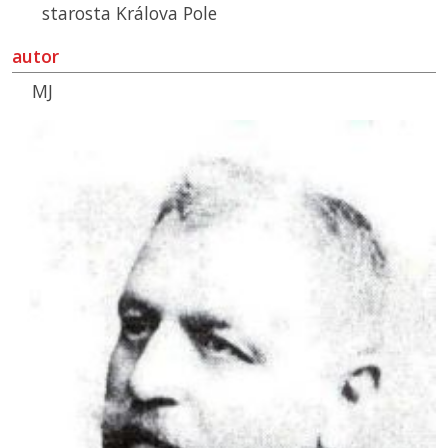
starosta Králova Pole
autor
MJ