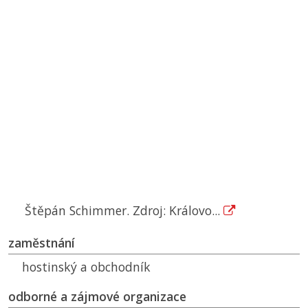
Štěpán Schimmer. Zdroj: Královo...
zaměstnání
hostinský a obchodník
odborné a zájmové organizace