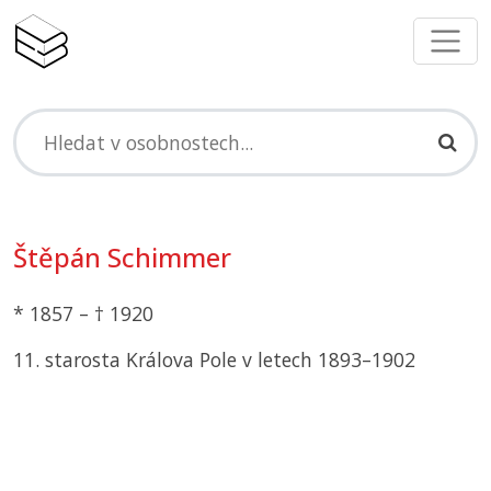
Štěpán Schimmer
* 1857 – † 1920
11. starosta Králova Pole v letech 1893–1902