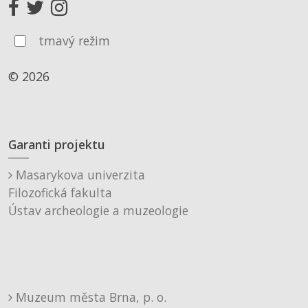
tmavý režim
© 2026
Garanti projektu
Masarykova univerzita
Filozofická fakulta
Ústav archeologie a muzeologie
Muzeum města Brna, p. o.