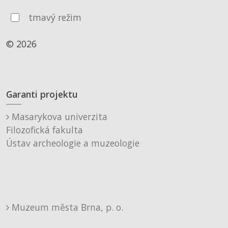
tmavý režim
© 2026
Garanti projektu
Masarykova univerzita
Filozofická fakulta
Ústav archeologie a muzeologie
Muzeum města Brna, p. o.