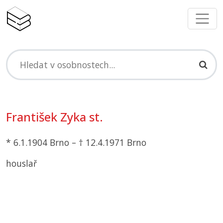
František Zyka st.
* 6.1.1904 Brno – † 12.4.1971 Brno
houslař