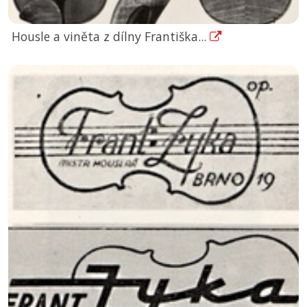
Housle a viněta z dílny Františka...