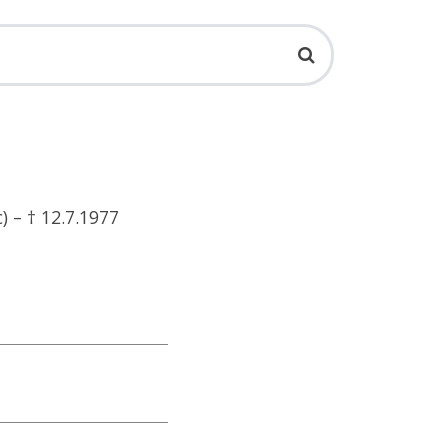
 – † 12.7.1977