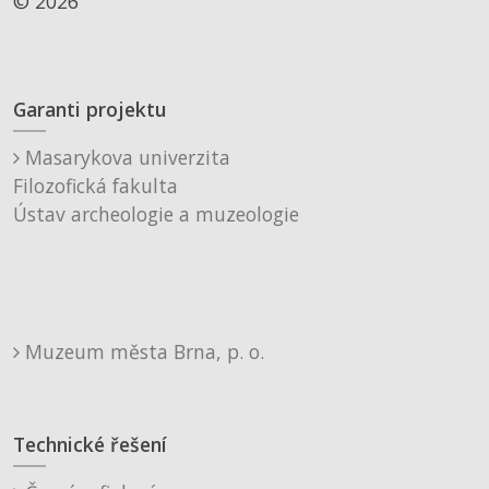
© 2026
Garanti projektu
Masarykova univerzita
Filozofická fakulta
Ústav archeologie a muzeologie
Muzeum města Brna, p. o.
Technické řešení