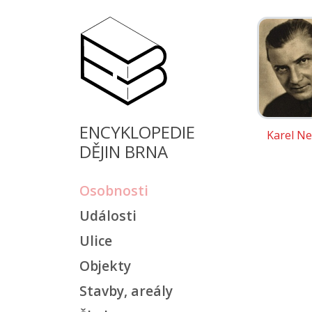
ENCYKLOPEDIE
Karel Ne
DĚJIN BRNA
Osobnosti
Události
Ulice
Objekty
Stavby, areály