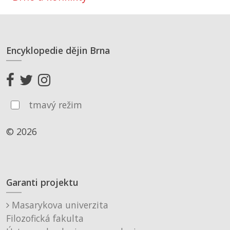
Encyklopedie dějin Brna
tmavý režim
© 2026
Garanti projektu
Masarykova univerzita
Filozofická fakulta