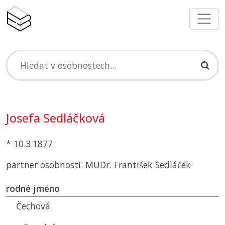
Josefa Sedláčková
* 10.3.1877
partner osobnosti: MUDr. František Sedláček
rodné jméno
Čechová