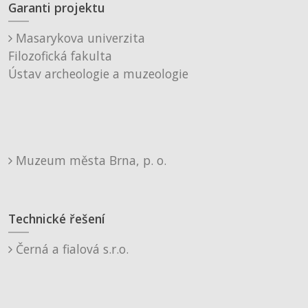
Garanti projektu
Masarykova univerzita
Filozofická fakulta
Ústav archeologie a muzeologie
Muzeum města Brna, p. o.
Technické řešení
Černá a fialová s.r.o.