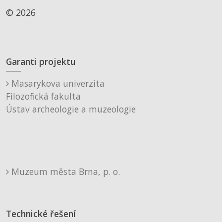
© 2026
Garanti projektu
Masarykova univerzita
Filozofická fakulta
Ústav archeologie a muzeologie
Muzeum města Brna, p. o.
Technické řešení