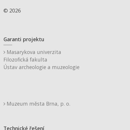
© 2026
Garanti projektu
Masarykova univerzita
Filozofická fakulta
Ústav archeologie a muzeologie
Muzeum města Brna, p. o.
Technické řešení