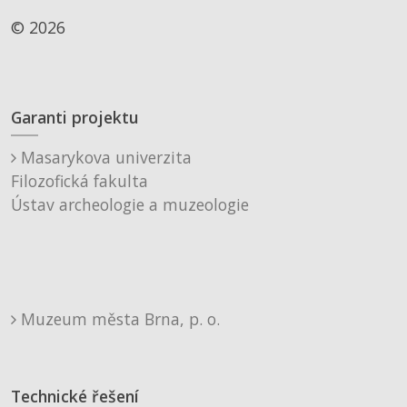
© 2026
Garanti projektu
Masarykova univerzita
Filozofická fakulta
Ústav archeologie a muzeologie
Muzeum města Brna, p. o.
Technické řešení