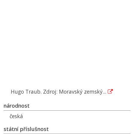
Hugo Traub. Zdroj: Moravský zemský...
národnost
česká
státní příslušnost