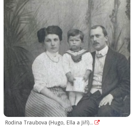
Rodina Traubova (Hugo, Ella a Jiří)...