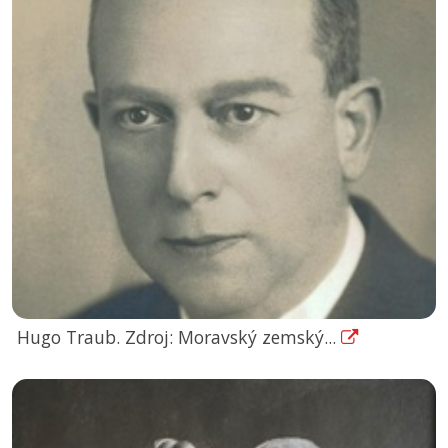
Hugo Traub. Zdroj: Moravský zemský...