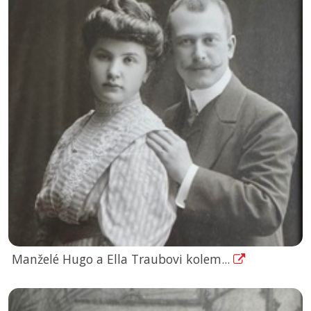
Manželé Hugo a Ella Traubovi kolem...