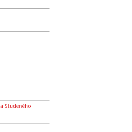
va Studeného