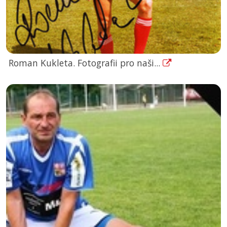
Roman Kukleta. Fotografii pro naši...