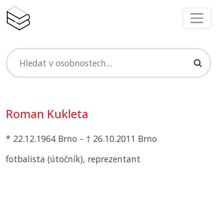
Roman Kukleta
* 22.12.1964 Brno – † 26.10.2011 Brno
fotbalista (útočník), reprezentant