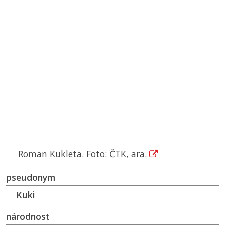
Roman Kukleta. Foto: ČTK, ara.
pseudonym
Kuki
národnost