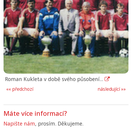
Roman Kukleta v době svého působení...
«« předchozí
následující »»
Máte více informací?
Napište nám
, prosím. Děkujeme.