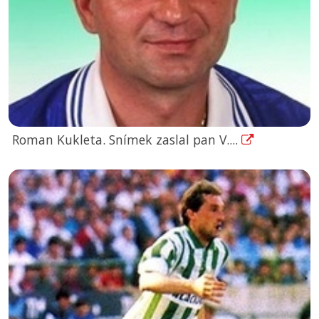
Roman Kukleta. Snímek zaslal pan V....