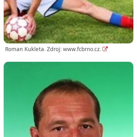
Roman Kukleta. Zdroj: www.fcbrno.cz.