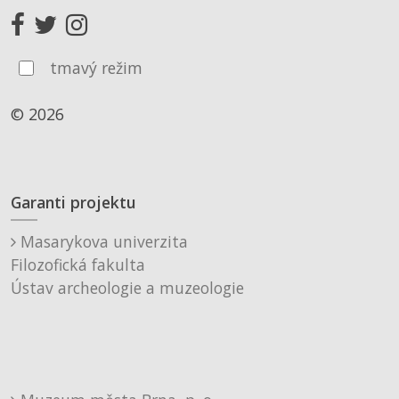
tmavý režim
© 2026
Garanti projektu
Masarykova univerzita
Filozofická fakulta
Ústav archeologie a muzeologie