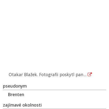
Otakar Blažek. Fotografii poskytl pan...
pseudonym
Brenten
zajímavé okolnosti