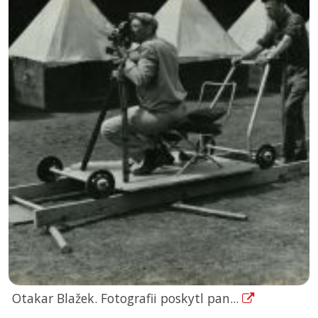
Otakar Blažek. Fotografii poskytl pan...