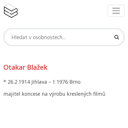
Otakar Blažek
* 26.2.1914 Jihlava – † 1976 Brno
majitel koncese na výrobu kreslených filmů