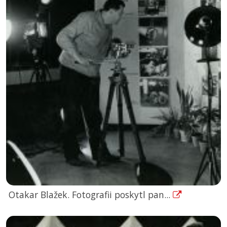
Otakar Blažek. Fotografii poskytl pan...