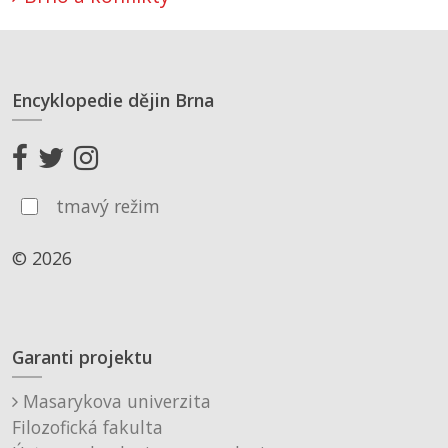
Encyklopedie dějin Brna
tmavý režim
© 2026
Garanti projektu
Masarykova univerzita
Filozofická fakulta