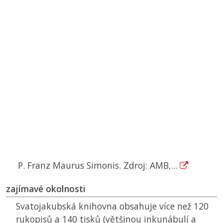
P. Franz Maurus Simonis. Zdroj: AMB,...
zajímavé okolnosti
Svatojakubská knihovna obsahuje více než 120
rukopisů a 140 tisků (většinou inkunábulí a