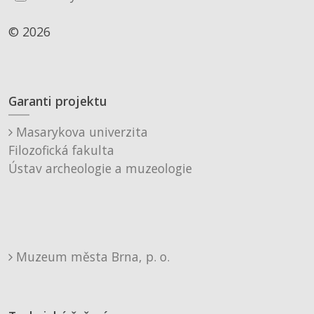
© 2026
Garanti projektu
Masarykova univerzita
Filozofická fakulta
Ústav archeologie a muzeologie
Muzeum města Brna, p. o.