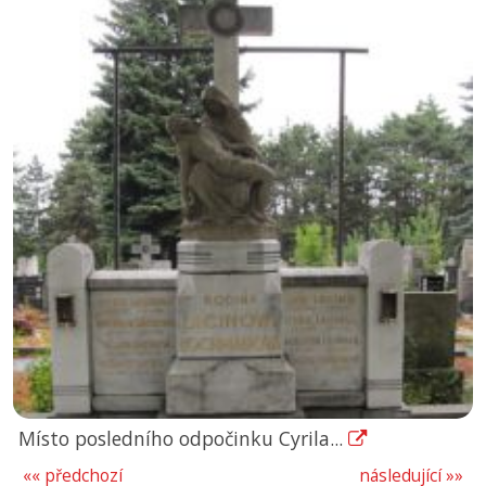
Místo posledního odpočinku Cyrila...
«« předchozí
následující »»