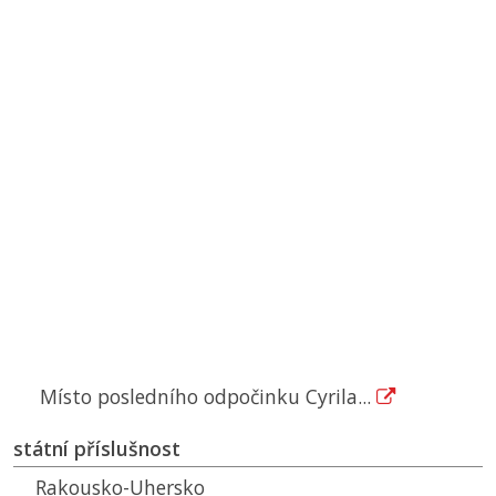
Místo posledního odpočinku Cyrila...
státní příslušnost
Rakousko-Uhersko