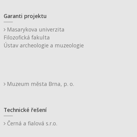
Garanti projektu
Masarykova univerzita
Filozofická fakulta
Ústav archeologie a muzeologie
Muzeum města Brna, p. o.
Technické řešení
Černá a fialová s.r.o.