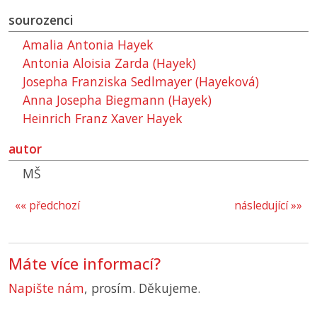
sourozenci
Amalia Antonia Hayek
Antonia Aloisia Zarda (Hayek)
Josepha Franziska Sedlmayer (Hayeková)
Anna Josepha Biegmann (Hayek)
Heinrich Franz Xaver Hayek
autor
MŠ
«« předchozí
následující »»
Máte více informací?
Napište nám
, prosím. Děkujeme.