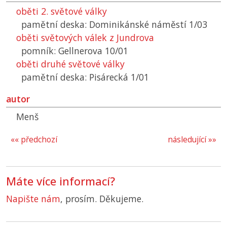
oběti 2. světové války
pamětní deska: Dominikánské náměstí 1/03
oběti světových válek z Jundrova
pomník: Gellnerova 10/01
oběti druhé světové války
pamětní deska: Pisárecká 1/01
autor
Menš
«« předchozí
následující »»
Máte více informací?
Napište nám
, prosím. Děkujeme.