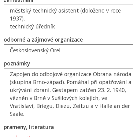
městský technický asistent (doloženo v roce
1937),
technický úředník
odborné a zájmové organizace
Československý Orel
poznámky
Zapojen do odbojové organizace Obrana národa
(skupina Brno-západ). Pomáhal při opatřování a
ukrývání zbraní. Gestapem zatčen 23. 2. 1940,
vězněn v Brně v Sušilových kolejích, ve
Vratislavi, Briegu, Diezu, Zeitzu a v Halle an der
Saale.
prameny, literatura