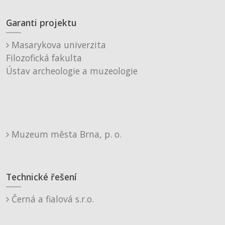
Garanti projektu
Masarykova univerzita
Filozofická fakulta
Ústav archeologie a muzeologie
Muzeum města Brna, p. o.
Technické řešení
Černá a fialová s.r.o.