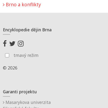
Brno a konflikty
Encyklopedie dějin Brna
tmavý režim
© 2026
Garanti projektu
Masarykova univerzita