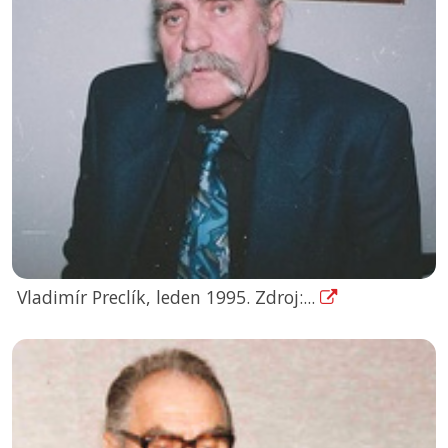
Vladimír Preclík, leden 1995. Zdroj:...