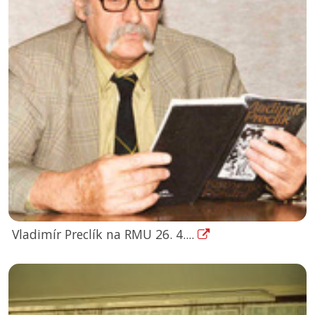
Vladimír Preclík na RMU 26. 4....