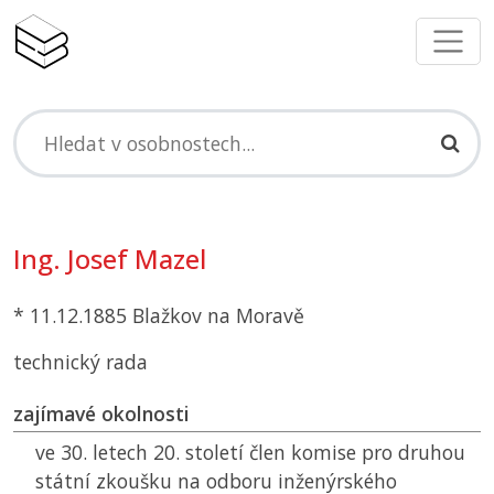
Ing. Josef Mazel
* 11.12.1885 Blažkov na Moravě
technický rada
zajímavé okolnosti
ve 30. letech 20. století člen komise pro druhou
státní zkoušku na odboru inženýrského