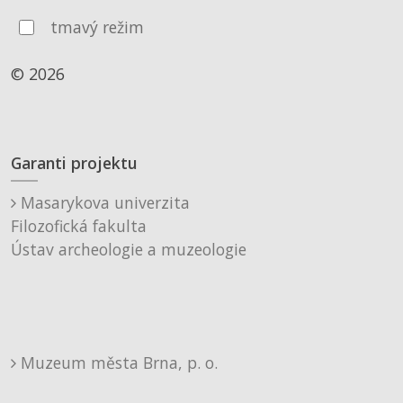
tmavý režim
© 2026
Garanti projektu
Masarykova univerzita
Filozofická fakulta
Ústav archeologie a muzeologie
Muzeum města Brna, p. o.