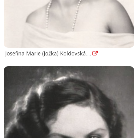
Josefina Marie (Jožka) Koldovská....