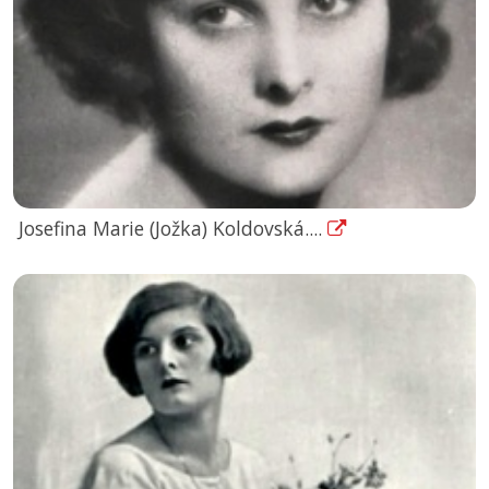
Josefina Marie (Jožka) Koldovská....