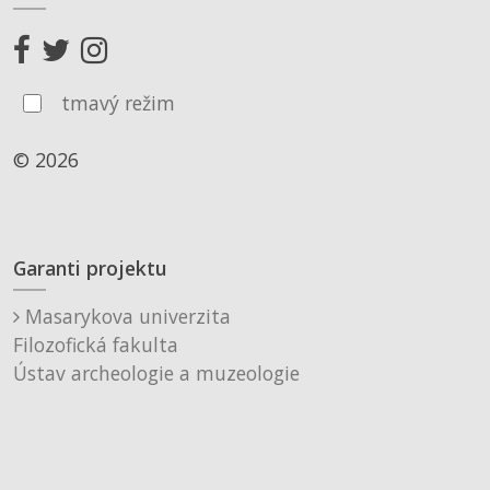
tmavý režim
© 2026
Garanti projektu
Masarykova univerzita
Filozofická fakulta
Ústav archeologie a muzeologie