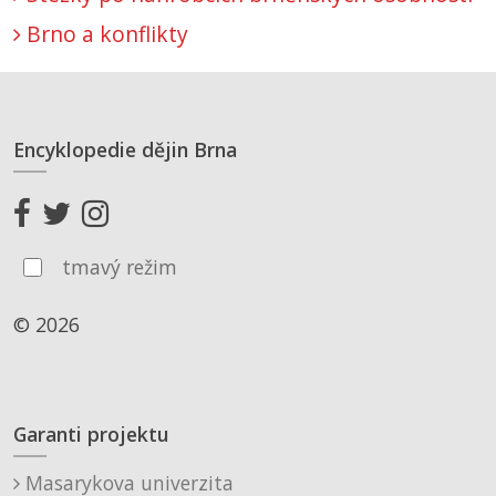
Brno a konflikty
Encyklopedie dějin Brna
tmavý režim
© 2026
Garanti projektu
Masarykova univerzita