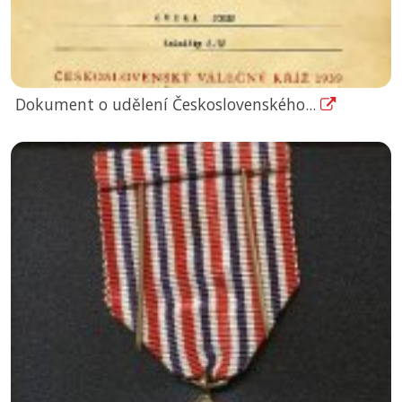
Dokument o udělení Československého...