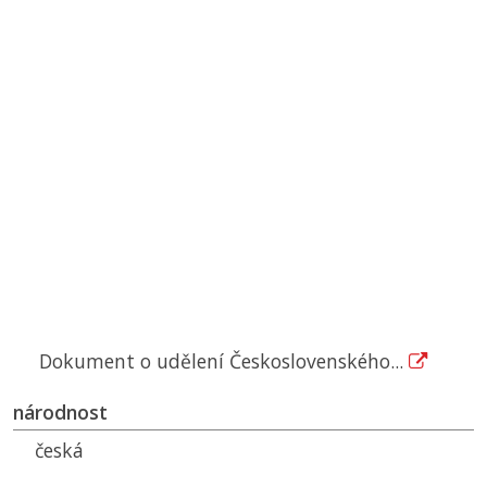
Dokument o udělení Československého...
národnost
česká