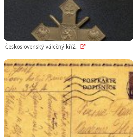
Československý válečný kříž...