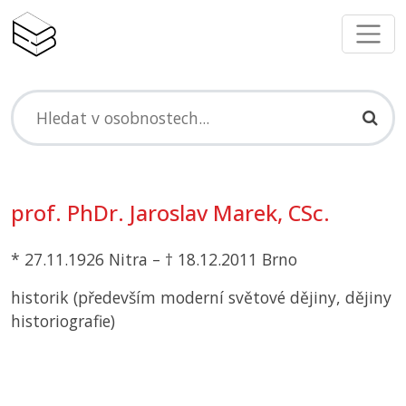
prof. PhDr. Jaroslav Marek, CSc.
* 27.11.1926 Nitra – † 18.12.2011 Brno
historik (především moderní světové dějiny, dějiny
historiografie)