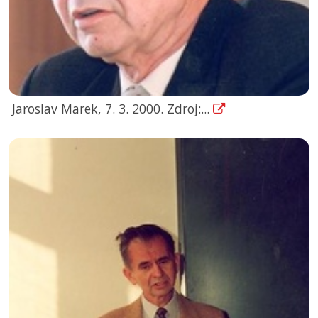
Jaroslav Marek, 7. 3. 2000. Zdroj:...