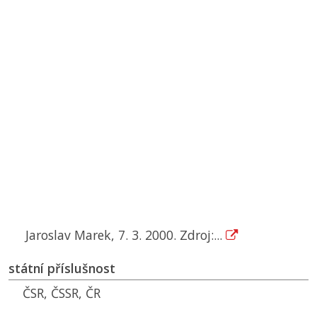
Jaroslav Marek, 7. 3. 2000. Zdroj:...
státní příslušnost
ČSR
,
ČSSR
,
ČR