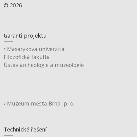
© 2026
Garanti projektu
Masarykova univerzita
Filozofická fakulta
Ústav archeologie a muzeologie
Muzeum města Brna, p. o.
Technické řešení