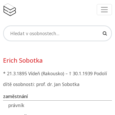
Erich Sobotka
* 21.3.1895 Vídeň (Rakousko) – † 30.1.1939 Podolí
dítě osobnosti: prof. dr. Jan Sobotka
zaměstnání
právník