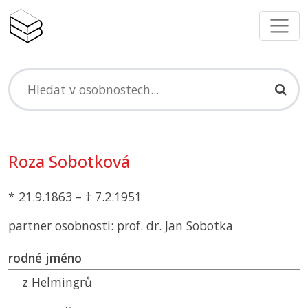
Roza Sobotková
* 21.9.1863 – † 7.2.1951
partner osobnosti: prof. dr. Jan Sobotka
rodné jméno
z Helmingrů