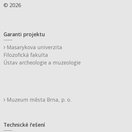
© 2026
Garanti projektu
Masarykova univerzita
Filozofická fakulta
Ústav archeologie a muzeologie
Muzeum města Brna, p. o.
Technické řešení