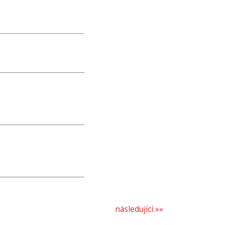
následující »»