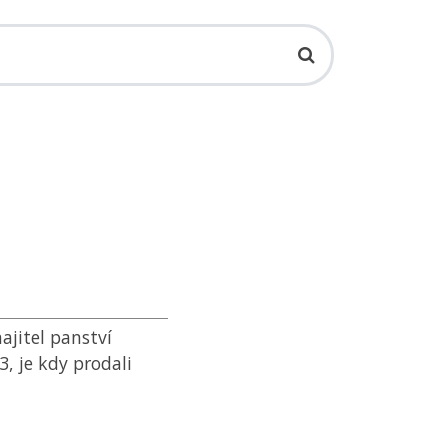
ajitel panství
3, je kdy prodali