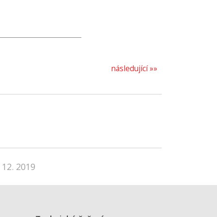
následující »»
 12. 2019