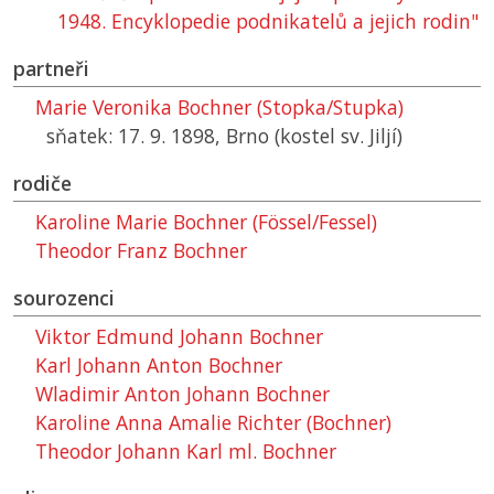
1948. Encyklopedie podnikatelů a jejich rodin"
partneři
Marie Veronika Bochner (Stopka/Stupka)
sňatek: 17. 9. 1898, Brno (kostel sv. Jiljí)
rodiče
Karoline Marie Bochner (Fössel/Fessel)
Theodor Franz Bochner
sourozenci
Viktor Edmund Johann Bochner
Karl Johann Anton Bochner
Wladimir Anton Johann Bochner
Karoline Anna Amalie Richter (Bochner)
Theodor Johann Karl ml. Bochner