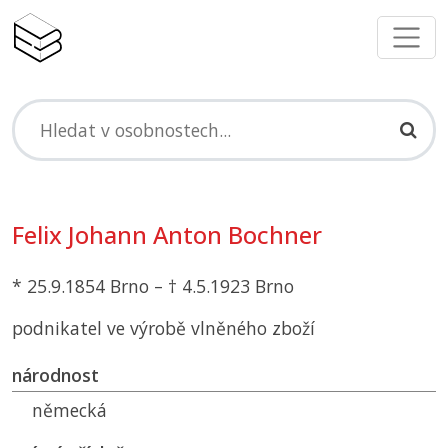
Felix Johann Anton Bochner
* 25.9.1854 Brno – † 4.5.1923 Brno
podnikatel ve výrobě vlněného zboží
národnost
německá