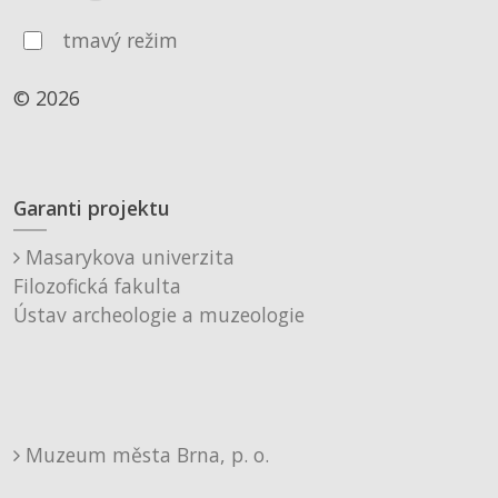
tmavý režim
© 2026
Garanti projektu
Masarykova univerzita
Filozofická fakulta
Ústav archeologie a muzeologie
Muzeum města Brna, p. o.