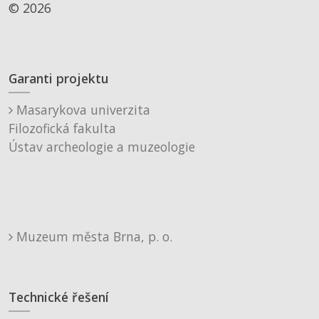
© 2026
Garanti projektu
Masarykova univerzita
Filozofická fakulta
Ústav archeologie a muzeologie
Muzeum města Brna, p. o.
Technické řešení