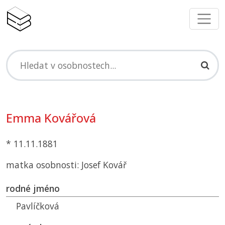
Emma Kovářová
* 11.11.1881
matka osobnosti: Josef Kovář
rodné jméno
Pavlíčková