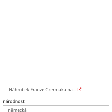
Náhrobek Franze Czermaka na...
národnost
německá