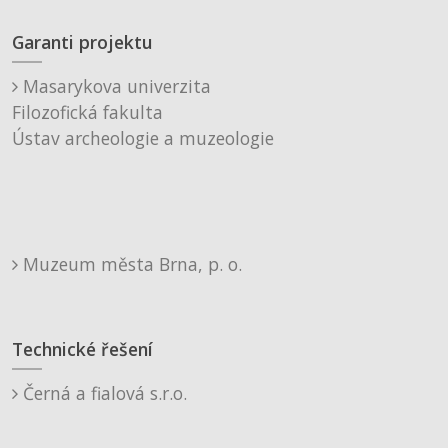
Garanti projektu
Masarykova univerzita
Filozofická fakulta
Ústav archeologie a muzeologie
Muzeum města Brna, p. o.
Technické řešení
Černá a fialová s.r.o.